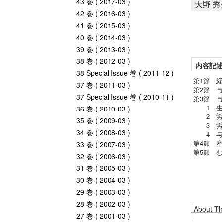
43 巻 ( 2017-03 )
大野 秀
42 巻 ( 2016-03 )
41 巻 ( 2015-03 )
40 巻 ( 2014-03 )
39 巻 ( 2013-03 )
38 巻 ( 2012-03 )
内容記
38 Special Issue 巻 ( 2011-12 )
第1節 
37 巻 ( 2011-03 )
第2節 
37 Special Issue 巻 ( 2010-11 )
第3節 
1 生産
36 巻 ( 2010-03 )
2 労
35 巻 ( 2009-03 )
3 労
34 巻 ( 2008-03 )
4 与件
第4節 
33 巻 ( 2007-03 )
第5節 
32 巻 ( 2006-03 )
31 巻 ( 2005-03 )
30 巻 ( 2004-03 )
29 巻 ( 2003-03 )
28 巻 ( 2002-03 )
About Thi
27 巻 ( 2001-03 )