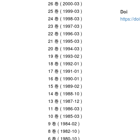
26 巻 ( 2000-03 )
25 巻 ( 1999-03 )
Doi
24 巻 ( 1998-03 )
https://d
23 巻 ( 1997-03 )
22 巻 ( 1996-03 )
21 巻 ( 1995-03 )
20 巻 ( 1994-03 )
19 巻 ( 1993-02 )
18 巻 ( 1992-01 )
17 巻 ( 1991-01 )
16 巻 ( 1990-01 )
15 巻 ( 1989-02 )
14 巻 ( 1988-10 )
13 巻 ( 1987-12 )
11 巻 ( 1986-03 )
10 巻 ( 1985-03 )
9 巻 ( 1984-02 )
8 巻 ( 1982-10 )
6 巻 ( 1980-10 )