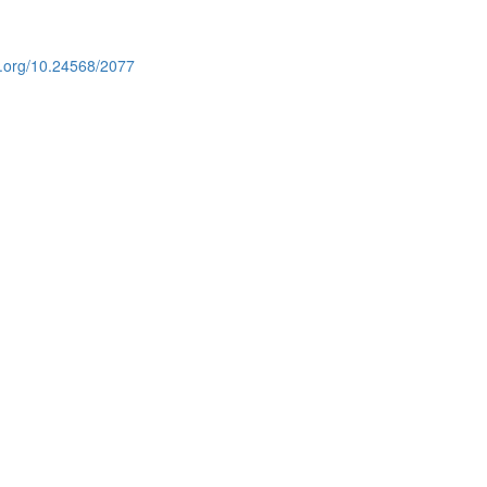
oi.org/10.24568/2077