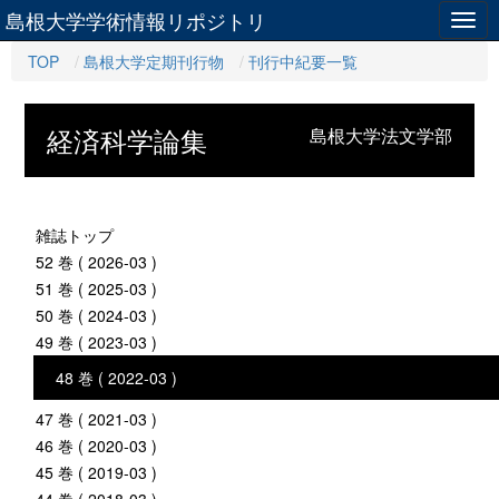
島根大学学術情報リポジトリ
Togg
navig
TOP
島根大学定期刊行物
刊行中紀要一覧
経済科学論集
島根大学法文学部
雑誌トップ
52 巻 ( 2026-03 )
51 巻 ( 2025-03 )
50 巻 ( 2024-03 )
49 巻 ( 2023-03 )
48 巻 ( 2022-03 )
47 巻 ( 2021-03 )
46 巻 ( 2020-03 )
45 巻 ( 2019-03 )