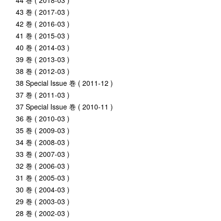
44 巻 ( 2018-03 )
43 巻 ( 2017-03 )
42 巻 ( 2016-03 )
41 巻 ( 2015-03 )
40 巻 ( 2014-03 )
39 巻 ( 2013-03 )
38 巻 ( 2012-03 )
38 Special Issue 巻 ( 2011-12 )
37 巻 ( 2011-03 )
37 Special Issue 巻 ( 2010-11 )
36 巻 ( 2010-03 )
35 巻 ( 2009-03 )
34 巻 ( 2008-03 )
33 巻 ( 2007-03 )
32 巻 ( 2006-03 )
31 巻 ( 2005-03 )
30 巻 ( 2004-03 )
29 巻 ( 2003-03 )
28 巻 ( 2002-03 )