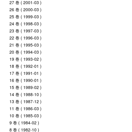
27 巻 ( 2001-03 )
26 巻 ( 2000-03 )
25 巻 ( 1999-03 )
24 巻 ( 1998-03 )
23 巻 ( 1997-03 )
22 巻 ( 1996-03 )
21 巻 ( 1995-03 )
20 巻 ( 1994-03 )
19 巻 ( 1993-02 )
18 巻 ( 1992-01 )
17 巻 ( 1991-01 )
16 巻 ( 1990-01 )
15 巻 ( 1989-02 )
14 巻 ( 1988-10 )
13 巻 ( 1987-12 )
11 巻 ( 1986-03 )
10 巻 ( 1985-03 )
9 巻 ( 1984-02 )
8 巻 ( 1982-10 )