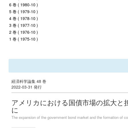
6 巻 ( 1980-10 )
5 巻 ( 1979-10 )
4 巻 ( 1978-10 )
3 巻 ( 1977-10 )
2 巻 ( 1976-10 )
1 巻 ( 1975-10 )
経済科学論集 48 巻
2022-03-31 発行
アメリカにおける国債市場の拡大と担
に
The expansion of the government bond market and the formation of coll