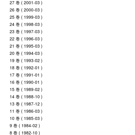
27 巻 ( 2001-03 )
26 巻 ( 2000-03 )
25 巻 ( 1999-03 )
24 巻 ( 1998-03 )
23 巻 ( 1997-03 )
22 巻 ( 1996-03 )
21 巻 ( 1995-03 )
20 巻 ( 1994-03 )
19 巻 ( 1993-02 )
18 巻 ( 1992-01 )
17 巻 ( 1991-01 )
16 巻 ( 1990-01 )
15 巻 ( 1989-02 )
14 巻 ( 1988-10 )
13 巻 ( 1987-12 )
11 巻 ( 1986-03 )
10 巻 ( 1985-03 )
9 巻 ( 1984-02 )
8 巻 ( 1982-10 )