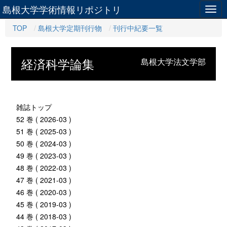
島根大学学術情報リポジトリ
Togg
navig
TOP
島根大学定期刊行物
刊行中紀要一覧
経済科学論集
島根大学法文学部
雑誌トップ
52 巻 ( 2026-03 )
51 巻 ( 2025-03 )
50 巻 ( 2024-03 )
49 巻 ( 2023-03 )
48 巻 ( 2022-03 )
47 巻 ( 2021-03 )
46 巻 ( 2020-03 )
45 巻 ( 2019-03 )
44 巻 ( 2018-03 )