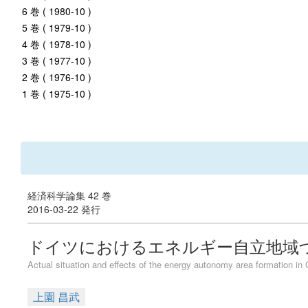
6 巻 ( 1980-10 )
5 巻 ( 1979-10 )
4 巻 ( 1978-10 )
3 巻 ( 1977-10 )
2 巻 ( 1976-10 )
1 巻 ( 1975-10 )
経済科学論集 42 巻
2016-03-22 発行
ドイツにおけるエネルギー自立地域
Actual situation and effects of the energy autonomy area formation i
上園 昌武