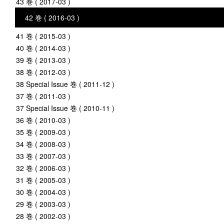
43 巻 ( 2017-03 )
42 巻 ( 2016-03 )
41 巻 ( 2015-03 )
40 巻 ( 2014-03 )
39 巻 ( 2013-03 )
38 巻 ( 2012-03 )
38 Special Issue 巻 ( 2011-12 )
37 巻 ( 2011-03 )
37 Special Issue 巻 ( 2010-11 )
36 巻 ( 2010-03 )
35 巻 ( 2009-03 )
34 巻 ( 2008-03 )
33 巻 ( 2007-03 )
32 巻 ( 2006-03 )
31 巻 ( 2005-03 )
30 巻 ( 2004-03 )
29 巻 ( 2003-03 )
28 巻 ( 2002-03 )