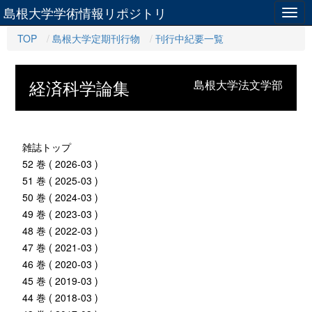
島根大学学術情報リポジトリ
Togg
navig
TOP
島根大学定期刊行物
刊行中紀要一覧
経済科学論集
島根大学法文学部
雑誌トップ
52 巻 ( 2026-03 )
51 巻 ( 2025-03 )
50 巻 ( 2024-03 )
49 巻 ( 2023-03 )
48 巻 ( 2022-03 )
47 巻 ( 2021-03 )
46 巻 ( 2020-03 )
45 巻 ( 2019-03 )
44 巻 ( 2018-03 )