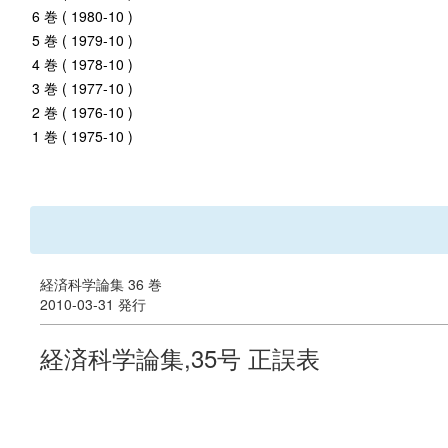
6 巻 ( 1980-10 )
5 巻 ( 1979-10 )
4 巻 ( 1978-10 )
3 巻 ( 1977-10 )
2 巻 ( 1976-10 )
1 巻 ( 1975-10 )
経済科学論集 36 巻
2010-03-31 発行
経済科学論集,35号 正誤表