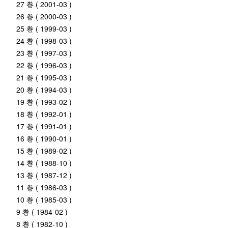
27 巻 ( 2001-03 )
26 巻 ( 2000-03 )
25 巻 ( 1999-03 )
24 巻 ( 1998-03 )
23 巻 ( 1997-03 )
22 巻 ( 1996-03 )
21 巻 ( 1995-03 )
20 巻 ( 1994-03 )
19 巻 ( 1993-02 )
18 巻 ( 1992-01 )
17 巻 ( 1991-01 )
16 巻 ( 1990-01 )
15 巻 ( 1989-02 )
14 巻 ( 1988-10 )
13 巻 ( 1987-12 )
11 巻 ( 1986-03 )
10 巻 ( 1985-03 )
9 巻 ( 1984-02 )
8 巻 ( 1982-10 )