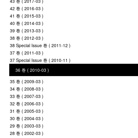
43 巻 ( 2017-03 )
42 巻 ( 2016-03 )
41 巻 ( 2015-03 )
40 巻 ( 2014-03 )
39 巻 ( 2013-03 )
38 巻 ( 2012-03 )
38 Special Issue 巻 ( 2011-12 )
37 巻 ( 2011-03 )
37 Special Issue 巻 ( 2010-11 )
36 巻 ( 2010-03 )
35 巻 ( 2009-03 )
34 巻 ( 2008-03 )
33 巻 ( 2007-03 )
32 巻 ( 2006-03 )
31 巻 ( 2005-03 )
30 巻 ( 2004-03 )
29 巻 ( 2003-03 )
28 巻 ( 2002-03 )