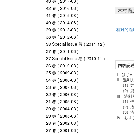
43 巻 ( 2017-03 )
42 巻 ( 2016-03 )
木村 隆
41 巻 ( 2015-03 )
40 巻 ( 2014-03 )
相対的過
39 巻 ( 2013-03 )
38 巻 ( 2012-03 )
38 Special Issue 巻 ( 2011-12 )
37 巻 ( 2011-03 )
37 Special Issue 巻 ( 2010-11 )
内容記
36 巻 ( 2010-03 )
35 巻 ( 2009-03 )
I はじめ
34 巻 ( 2008-03 )
II 過
（1）井
33 巻 ( 2007-03 )
（2）資
32 巻 ( 2006-03 )
III 過
31 巻 ( 2005-03 )
（1）停
（2）潜
30 巻 ( 2004-03 )
（3）流
29 巻 ( 2003-03 )
IV むす
28 巻 ( 2002-03 )
27 巻 ( 2001-03 )