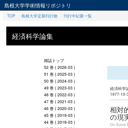
島根大学学術情報リポジトリ
TOP
島根大学定期刊行物
刊行中紀要一覧
経済科学論集
雑誌トップ
52 巻 ( 2026-03 )
51 巻 ( 2025-03 )
50 巻 ( 2024-03 )
49 巻 ( 2023-03 )
経済科学論
1977-10
48 巻 ( 2022-03 )
47 巻 ( 2021-03 )
相対
46 巻 ( 2020-03 )
の現
45 巻 ( 2019-03 )
44 巻 ( 2018-03 )
On Some Ex