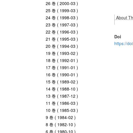
26 巻 ( 2000-03 )
25 巻 ( 1999-03 )
24 巻 ( 1998-03 )
About Thi
23 巻 ( 1997-03 )
22 巻 ( 1996-03 )
Doi
21 巻 ( 1995-03 )
https://d
20 巻 ( 1994-03 )
19 巻 ( 1993-02 )
18 巻 ( 1992-01 )
17 巻 ( 1991-01 )
16 巻 ( 1990-01 )
15 巻 ( 1989-02 )
14 巻 ( 1988-10 )
13 巻 ( 1987-12 )
11 巻 ( 1986-03 )
10 巻 ( 1985-03 )
9 巻 ( 1984-02 )
8 巻 ( 1982-10 )
6 巻 ( 1980-10 )