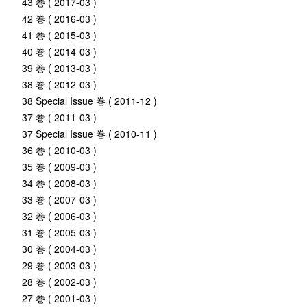
43 巻 ( 2017-03 )
42 巻 ( 2016-03 )
41 巻 ( 2015-03 )
40 巻 ( 2014-03 )
39 巻 ( 2013-03 )
38 巻 ( 2012-03 )
38 Special Issue 巻 ( 2011-12 )
37 巻 ( 2011-03 )
37 Special Issue 巻 ( 2010-11 )
36 巻 ( 2010-03 )
35 巻 ( 2009-03 )
34 巻 ( 2008-03 )
33 巻 ( 2007-03 )
32 巻 ( 2006-03 )
31 巻 ( 2005-03 )
30 巻 ( 2004-03 )
29 巻 ( 2003-03 )
28 巻 ( 2002-03 )
27 巻 ( 2001-03 )