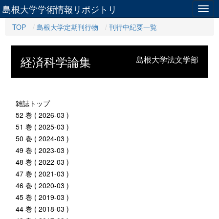
島根大学学術情報リポジトリ
Togg
navig
TOP
島根大学定期刊行物
刊行中紀要一覧
経済科学論集
島根大学法文学部
雑誌トップ
52 巻 ( 2026-03 )
51 巻 ( 2025-03 )
50 巻 ( 2024-03 )
49 巻 ( 2023-03 )
48 巻 ( 2022-03 )
47 巻 ( 2021-03 )
46 巻 ( 2020-03 )
45 巻 ( 2019-03 )
44 巻 ( 2018-03 )