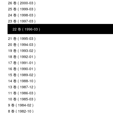
26 巻 ( 2000-03 )
25 巻 ( 1999-03 )
24 巻 ( 1998-03 )
23 巻 ( 1997-03 )
22 巻 ( 1996-03 )
21 巻 ( 1995-03 )
20 巻 ( 1994-03 )
19 巻 ( 1993-02 )
18 巻 ( 1992-01 )
17 巻 ( 1991-01 )
16 巻 ( 1990-01 )
15 巻 ( 1989-02 )
14 巻 ( 1988-10 )
13 巻 ( 1987-12 )
11 巻 ( 1986-03 )
10 巻 ( 1985-03 )
9 巻 ( 1984-02 )
8 巻 ( 1982-10 )