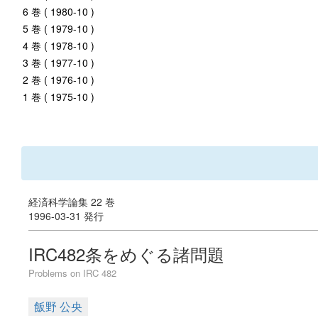
6 巻 ( 1980-10 )
5 巻 ( 1979-10 )
4 巻 ( 1978-10 )
3 巻 ( 1977-10 )
2 巻 ( 1976-10 )
1 巻 ( 1975-10 )
経済科学論集 22 巻
1996-03-31 発行
IRC482条をめぐる諸問題
Problems on IRC 482
飯野 公央