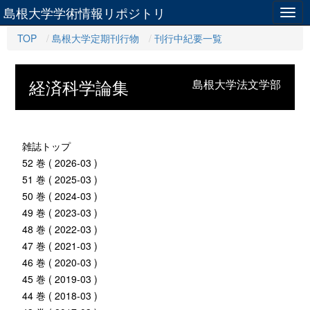
島根大学学術情報リポジトリ
Togg
navig
TOP
島根大学定期刊行物
刊行中紀要一覧
経済科学論集
島根大学法文学部
雑誌トップ
52 巻 ( 2026-03 )
51 巻 ( 2025-03 )
50 巻 ( 2024-03 )
49 巻 ( 2023-03 )
48 巻 ( 2022-03 )
47 巻 ( 2021-03 )
46 巻 ( 2020-03 )
45 巻 ( 2019-03 )
44 巻 ( 2018-03 )