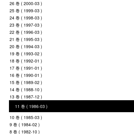
26 巻 ( 2000-03 )
25 巻 ( 1999-03 )
24 巻 ( 1998-03 )
23 巻 ( 1997-03 )
22 巻 ( 1996-03 )
21 巻 ( 1995-03 )
20 巻 ( 1994-03 )
19 巻 ( 1993-02 )
18 巻 ( 1992-01 )
17 巻 ( 1991-01 )
16 巻 ( 1990-01 )
15 巻 ( 1989-02 )
14 巻 ( 1988-10 )
13 巻 ( 1987-12 )
11 巻 ( 1986-03 )
10 巻 ( 1985-03 )
9 巻 ( 1984-02 )
8 巻 ( 1982-10 )