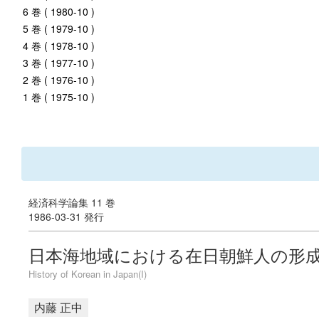
6 巻 ( 1980-10 )
5 巻 ( 1979-10 )
4 巻 ( 1978-10 )
3 巻 ( 1977-10 )
2 巻 ( 1976-10 )
1 巻 ( 1975-10 )
経済科学論集 11 巻
1986-03-31 発行
日本海地域における在日朝鮮人の形成過
History of Korean in Japan(I)
内藤 正中