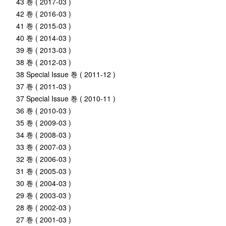
43 巻 ( 2017-03 )
42 巻 ( 2016-03 )
41 巻 ( 2015-03 )
40 巻 ( 2014-03 )
39 巻 ( 2013-03 )
38 巻 ( 2012-03 )
38 Special Issue 巻 ( 2011-12 )
37 巻 ( 2011-03 )
37 Special Issue 巻 ( 2010-11 )
36 巻 ( 2010-03 )
35 巻 ( 2009-03 )
34 巻 ( 2008-03 )
33 巻 ( 2007-03 )
32 巻 ( 2006-03 )
31 巻 ( 2005-03 )
30 巻 ( 2004-03 )
29 巻 ( 2003-03 )
28 巻 ( 2002-03 )
27 巻 ( 2001-03 )