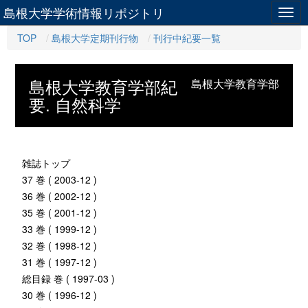
島根大学学術情報リポジトリ
Togg
navig
TOP
島根大学定期刊行物
刊行中紀要一覧
島根大学教育学部紀
島根大学教育学部
要. 自然科学
雑誌トップ
37 巻 ( 2003-12 )
36 巻 ( 2002-12 )
35 巻 ( 2001-12 )
33 巻 ( 1999-12 )
32 巻 ( 1998-12 )
31 巻 ( 1997-12 )
総目録 巻 ( 1997-03 )
30 巻 ( 1996-12 )