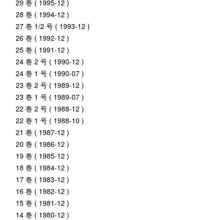
29 巻 ( 1995-12 )
28 巻 ( 1994-12 )
27 巻 1/2 号 ( 1993-12 )
26 巻 ( 1992-12 )
25 巻 ( 1991-12 )
24 巻 2 号 ( 1990-12 )
24 巻 1 号 ( 1990-07 )
23 巻 2 号 ( 1989-12 )
23 巻 1 号 ( 1989-07 )
22 巻 2 号 ( 1988-12 )
22 巻 1 号 ( 1988-10 )
21 巻 ( 1987-12 )
20 巻 ( 1986-12 )
19 巻 ( 1985-12 )
18 巻 ( 1984-12 )
17 巻 ( 1983-12 )
16 巻 ( 1982-12 )
15 巻 ( 1981-12 )
14 巻 ( 1980-12 )