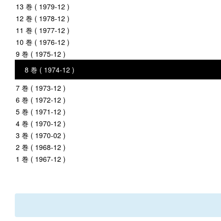
13 巻 ( 1979-12 )
12 巻 ( 1978-12 )
11 巻 ( 1977-12 )
10 巻 ( 1976-12 )
9 巻 ( 1975-12 )
8 巻 ( 1974-12 )
7 巻 ( 1973-12 )
6 巻 ( 1972-12 )
5 巻 ( 1971-12 )
4 巻 ( 1970-12 )
3 巻 ( 1970-02 )
2 巻 ( 1968-12 )
1 巻 ( 1967-12 )