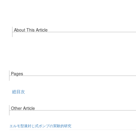
About This Article
Pages
総目次
Other Article
エルモ型液封じ式ポンプの実験的研究