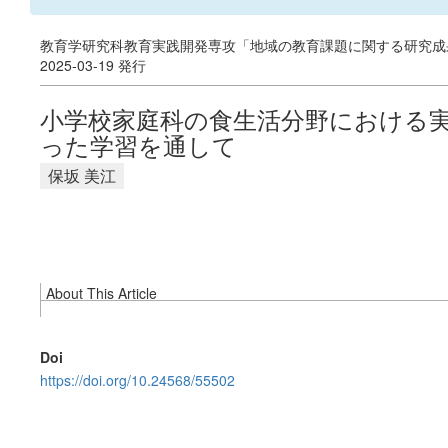
教育学研究科教育実践開発専攻「地域の教育課題に関する研究成果
2025-03-19 発行
小学校家庭科の食生活分野における実
った学習を通して
保坂 美江
About This Article
Doi
https://doi.org/10.24568/55502