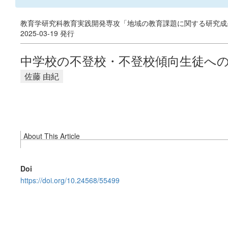
教育学研究科教育実践開発専攻「地域の教育課題に関する研究成果
2025-03-19 発行
中学校の不登校・不登校傾向生徒への
佐藤 由紀
About This Article
Doi
https://doi.org/10.24568/55499