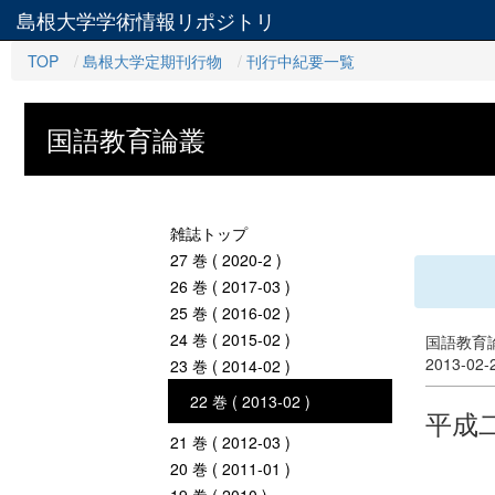
島根大学学術情報リポジトリ
TOP
島根大学定期刊行物
刊行中紀要一覧
国語教育論叢
雑誌トップ
27 巻 ( 2020-2 )
26 巻 ( 2017-03 )
25 巻 ( 2016-02 )
24 巻 ( 2015-02 )
国語教育論
2013-02
23 巻 ( 2014-02 )
22 巻 ( 2013-02 )
平成
21 巻 ( 2012-03 )
20 巻 ( 2011-01 )