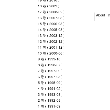
19 巻 ( 2010 )
18 巻 ( 2009 )
17 巻 ( 2008-02 )
About Thi
16 巻 ( 2007-03 )
15 巻 ( 2006-03 )
14 巻 ( 2005-03 )
13 巻 ( 2003-12 )
12 巻 ( 2002-12 )
11 巻 ( 2001-12 )
10 巻 ( 2000-06 )
9 巻 ( 1999-10 )
8 巻 ( 1998-07 )
7 巻 ( 1997-09 )
6 巻 ( 1997-03 )
5 巻 ( 1995-09 )
4 巻 ( 1994-02 )
3 巻 ( 1993-08 )
2 巻 ( 1992-08 )
1 巻 ( 1991-09 )