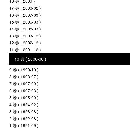
18 巻 ( 2009 )
17 巻 ( 2008-02 )
16 巻 ( 2007-03 )
15 巻 ( 2006-03 )
14 巻 ( 2005-03 )
13 巻 ( 2003-12 )
12 巻 ( 2002-12 )
11 巻 ( 2001-12 )
10 巻 ( 2000-06 )
9 巻 ( 1999-10 )
8 巻 ( 1998-07 )
7 巻 ( 1997-09 )
6 巻 ( 1997-03 )
5 巻 ( 1995-09 )
4 巻 ( 1994-02 )
3 巻 ( 1993-08 )
2 巻 ( 1992-08 )
1 巻 ( 1991-09 )