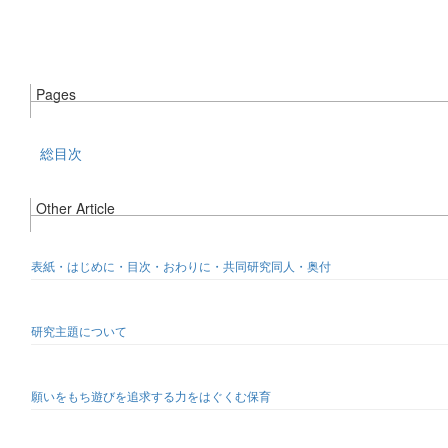
Pages
総目次
Other Article
表紙・はじめに・目次・おわりに・共同研究同人・奥付
研究主題について
願いをもち遊びを追求する力をはぐくむ保育