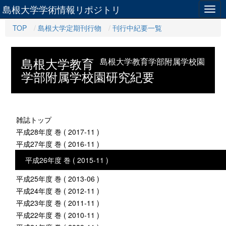
島根大学学術情報リポジトリ
Togg
navig
TOP
島根大学定期刊行物
刊行中紀要一覧
島根大学教育
島根大学教育学部附属学校園
学部附属学校園研究紀要
雑誌トップ
平成28年度 巻 ( 2017-11 )
平成27年度 巻 ( 2016-11 )
平成26年度 巻 ( 2015-11 )
平成25年度 巻 ( 2013-06 )
平成24年度 巻 ( 2012-11 )
平成23年度 巻 ( 2011-11 )
平成22年度 巻 ( 2010-11 )