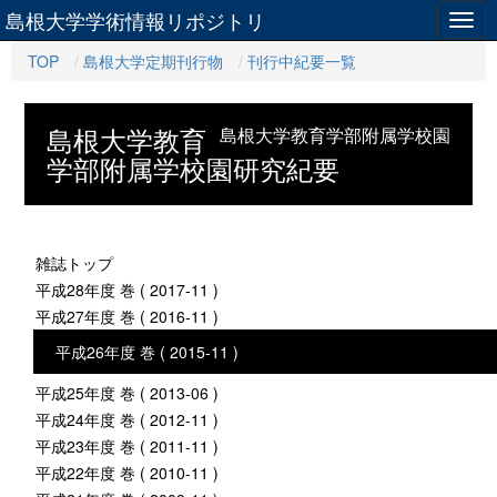
島根大学学術情報リポジトリ
Togg
navig
TOP
島根大学定期刊行物
刊行中紀要一覧
島根大学教育
島根大学教育学部附属学校園
学部附属学校園研究紀要
雑誌トップ
平成28年度 巻 ( 2017-11 )
平成27年度 巻 ( 2016-11 )
平成26年度 巻 ( 2015-11 )
平成25年度 巻 ( 2013-06 )
平成24年度 巻 ( 2012-11 )
平成23年度 巻 ( 2011-11 )
平成22年度 巻 ( 2010-11 )