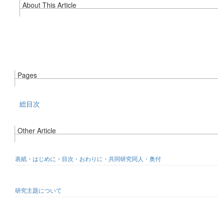
About This Article
Pages
総目次
Other Article
表紙・はじめに・目次・おわりに・共同研究同人・奥付
研究主題について