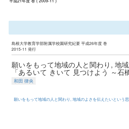
平成21年度 巻 ( 2009-11 )
島根大学教育学部附属学校園研究紀要 平成26年度 巻
2015-11 発行
願いをもって地域の人と関わり, 地
「あるいて きいて 見つけよう ～石
和田 律央
願いをもって地域の人と関わり, 地域のよさを伝えたいという思