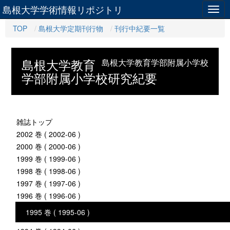
島根大学学術情報リポジトリ
Togg
navig
TOP
島根大学定期刊行物
刊行中紀要一覧
島根大学教育
島根大学教育学部附属小学校
学部附属小学校研究紀要
雑誌トップ
2002 巻 ( 2002-06 )
2000 巻 ( 2000-06 )
1999 巻 ( 1999-06 )
1998 巻 ( 1998-06 )
1997 巻 ( 1997-06 )
1996 巻 ( 1996-06 )
1995 巻 ( 1995-06 )