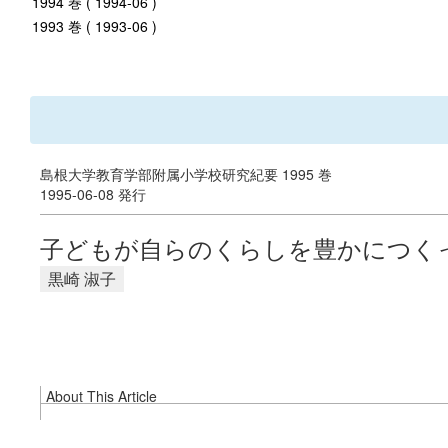
1994 巻 ( 1994-06 )
1993 巻 ( 1993-06 )
島根大学教育学部附属小学校研究紀要 1995 巻
1995-06-08 発行
子どもが自らのくらしを豊かにつく
黒崎 淑子
About This Article