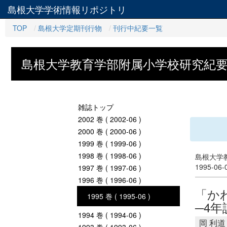
島根大学学術情報リポジトリ
TOP
島根大学定期刊行物
刊行中紀要一覧
島根大学教育学部附属小学校研究紀
雑誌トップ
2002 巻 ( 2002-06 )
2000 巻 ( 2000-06 )
1999 巻 ( 1999-06 )
1998 巻 ( 1998-06 )
島根大学教
1995-06
1997 巻 ( 1997-06 )
1996 巻 ( 1996-06 )
「か
1995 巻 ( 1995-06 )
─4
1994 巻 ( 1994-06 )
岡 利道