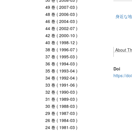
50 巻 ( 2008-03 )
49 巻 ( 2007-03 )
48 巻 ( 2006-03 )
身近な地
46 巻 ( 2004-03 )
44 巻 ( 2002-07 )
42 巻 ( 2000-10 )
40 巻 ( 1998-12 )
38 巻 ( 1996-07 )
About Thi
37 巻 ( 1995-03 )
36 巻 ( 1994-03 )
Doi
35 巻 ( 1993-04 )
https://d
34 巻 ( 1992-04 )
33 巻 ( 1991-06 )
32 巻 ( 1990-03 )
31 巻 ( 1989-03 )
30 巻 ( 1988-03 )
29 巻 ( 1987-03 )
26 巻 ( 1984-03 )
24 巻 ( 1981-03 )