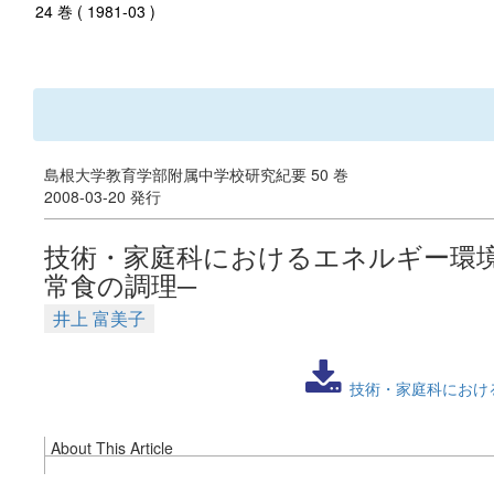
24 巻 ( 1981-03 )
島根大学教育学部附属中学校研究紀要 50 巻
2008-03-20 発行
技術・家庭科におけるエネルギー環境
常食の調理─
井上 富美子
技術・家庭科におけ
About This Article