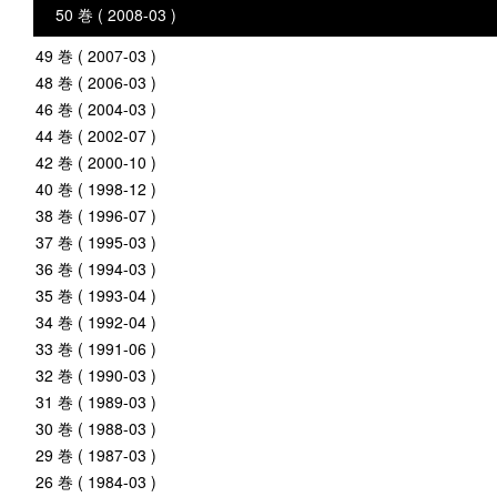
50 巻 ( 2008-03 )
49 巻 ( 2007-03 )
48 巻 ( 2006-03 )
46 巻 ( 2004-03 )
44 巻 ( 2002-07 )
42 巻 ( 2000-10 )
40 巻 ( 1998-12 )
38 巻 ( 1996-07 )
37 巻 ( 1995-03 )
36 巻 ( 1994-03 )
35 巻 ( 1993-04 )
34 巻 ( 1992-04 )
33 巻 ( 1991-06 )
32 巻 ( 1990-03 )
31 巻 ( 1989-03 )
30 巻 ( 1988-03 )
29 巻 ( 1987-03 )
26 巻 ( 1984-03 )