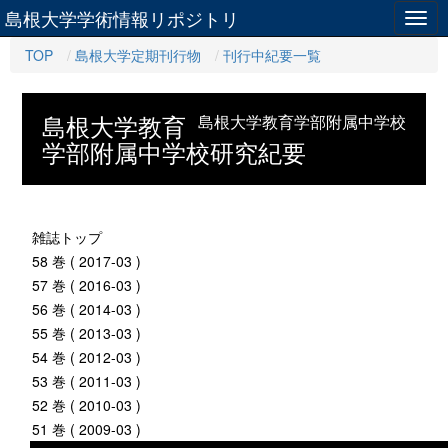
島根大学学術情報リポジトリ
Togg
navig
TOP
島根大学定期刊行物
刊行中紀要一覧
島根大学教育
島根大学教育学部附属中学校
学部附属中学校研究紀要
雑誌トップ
58 巻 ( 2017-03 )
57 巻 ( 2016-03 )
56 巻 ( 2014-03 )
55 巻 ( 2013-03 )
54 巻 ( 2012-03 )
53 巻 ( 2011-03 )
52 巻 ( 2010-03 )
51 巻 ( 2009-03 )