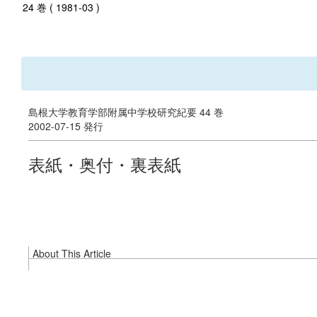
24 巻 ( 1981-03 )
島根大学教育学部附属中学校研究紀要 44 巻
2002-07-15 発行
表紙・奥付・裏表紙
About This Article