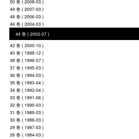
50 巻 ( 2008-03 )
49 巻 ( 2007-03 )
48 巻 ( 2006-03 )
46 巻 ( 2004-03 )
44 巻 ( 2002-07 )
42 巻 ( 2000-10 )
40 巻 ( 1998-12 )
38 巻 ( 1996-07 )
37 巻 ( 1995-03 )
36 巻 ( 1994-03 )
35 巻 ( 1993-04 )
34 巻 ( 1992-04 )
33 巻 ( 1991-06 )
32 巻 ( 1990-03 )
31 巻 ( 1989-03 )
30 巻 ( 1988-03 )
29 巻 ( 1987-03 )
26 巻 ( 1984-03 )