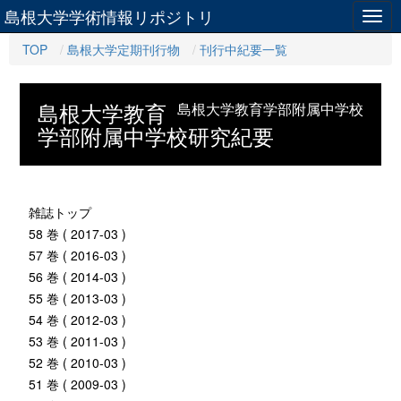
島根大学学術情報リポジトリ
Togg
navig
TOP
島根大学定期刊行物
刊行中紀要一覧
島根大学教育
島根大学教育学部附属中学校
学部附属中学校研究紀要
雑誌トップ
58 巻 ( 2017-03 )
57 巻 ( 2016-03 )
56 巻 ( 2014-03 )
55 巻 ( 2013-03 )
54 巻 ( 2012-03 )
53 巻 ( 2011-03 )
52 巻 ( 2010-03 )
51 巻 ( 2009-03 )