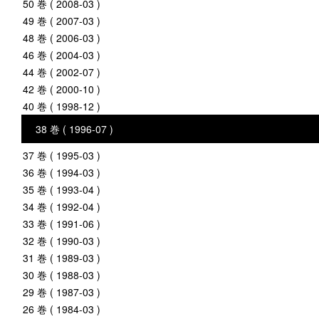
50 巻 ( 2008-03 )
49 巻 ( 2007-03 )
48 巻 ( 2006-03 )
46 巻 ( 2004-03 )
44 巻 ( 2002-07 )
42 巻 ( 2000-10 )
40 巻 ( 1998-12 )
38 巻 ( 1996-07 )
37 巻 ( 1995-03 )
36 巻 ( 1994-03 )
35 巻 ( 1993-04 )
34 巻 ( 1992-04 )
33 巻 ( 1991-06 )
32 巻 ( 1990-03 )
31 巻 ( 1989-03 )
30 巻 ( 1988-03 )
29 巻 ( 1987-03 )
26 巻 ( 1984-03 )