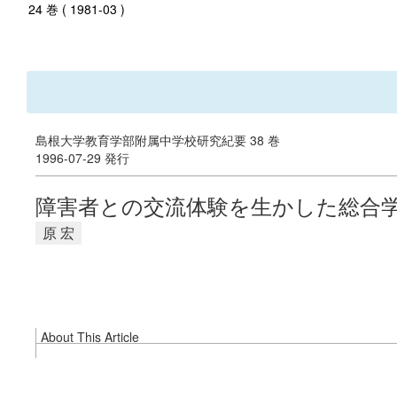
24 巻 ( 1981-03 )
島根大学教育学部附属中学校研究紀要 38 巻
1996-07-29 発行
障害者との交流体験を生かした総合
原 宏
About This Article