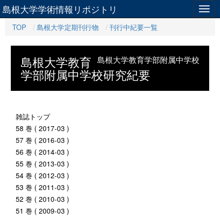
島根大学学術情報リポジトリ
Togg
navig
TOP
島根大学定期刊行物
刊行中紀要一覧
島根大学教育
島根大学教育学部附属中学校
学部附属中学校研究紀要
雑誌トップ
58 巻 ( 2017-03 )
57 巻 ( 2016-03 )
56 巻 ( 2014-03 )
55 巻 ( 2013-03 )
54 巻 ( 2012-03 )
53 巻 ( 2011-03 )
52 巻 ( 2010-03 )
51 巻 ( 2009-03 )