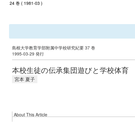
24 巻 ( 1981-03 )
島根大学教育学部附属中学校研究紀要 37 巻
1995-03-29 発行
本校生徒の伝承集団遊びと学校体育
宮本 夏子
About This Article