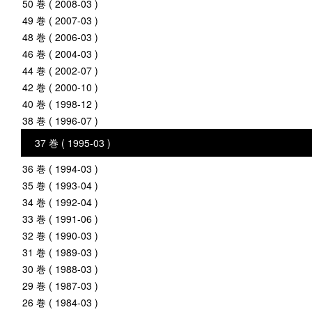
50 巻 ( 2008-03 )
49 巻 ( 2007-03 )
48 巻 ( 2006-03 )
46 巻 ( 2004-03 )
44 巻 ( 2002-07 )
42 巻 ( 2000-10 )
40 巻 ( 1998-12 )
38 巻 ( 1996-07 )
37 巻 ( 1995-03 )
36 巻 ( 1994-03 )
35 巻 ( 1993-04 )
34 巻 ( 1992-04 )
33 巻 ( 1991-06 )
32 巻 ( 1990-03 )
31 巻 ( 1989-03 )
30 巻 ( 1988-03 )
29 巻 ( 1987-03 )
26 巻 ( 1984-03 )