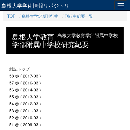
島根大学学術情報リポジトリ
Togg
navig
TOP
島根大学定期刊行物
刊行中紀要一覧
島根大学教育
島根大学教育学部附属中学校
学部附属中学校研究紀要
雑誌トップ
58 巻 ( 2017-03 )
57 巻 ( 2016-03 )
56 巻 ( 2014-03 )
55 巻 ( 2013-03 )
54 巻 ( 2012-03 )
53 巻 ( 2011-03 )
52 巻 ( 2010-03 )
51 巻 ( 2009-03 )