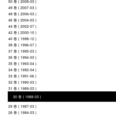
50 巻 ( 2008-03 )
49 巻 ( 2007-03 )
48 巻 ( 2006-03 )
46 巻 ( 2004-03 )
44 巻 ( 2002-07 )
42 巻 ( 2000-10 )
40 巻 ( 1998-12 )
38 巻 ( 1996-07 )
37 巻 ( 1995-03 )
36 巻 ( 1994-03 )
35 巻 ( 1993-04 )
34 巻 ( 1992-04 )
33 巻 ( 1991-06 )
32 巻 ( 1990-03 )
31 巻 ( 1989-03 )
30 巻 ( 1988-03 )
29 巻 ( 1987-03 )
26 巻 ( 1984-03 )