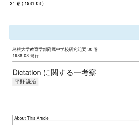
24 巻 ( 1981-03 )
島根大学教育学部附属中学校研究紀要 30 巻
1988-03 発行
Dictation に関する一考察
平野 謙治
About This Article