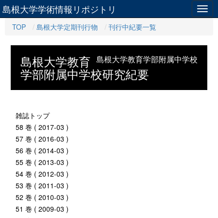
島根大学学術情報リポジトリ
Togg
navig
TOP
島根大学定期刊行物
刊行中紀要一覧
島根大学教育
島根大学教育学部附属中学校
学部附属中学校研究紀要
雑誌トップ
58 巻 ( 2017-03 )
57 巻 ( 2016-03 )
56 巻 ( 2014-03 )
55 巻 ( 2013-03 )
54 巻 ( 2012-03 )
53 巻 ( 2011-03 )
52 巻 ( 2010-03 )
51 巻 ( 2009-03 )