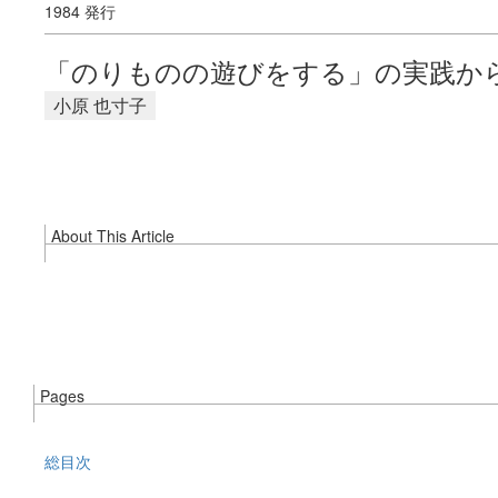
1984 発行
「のりものの遊びをする」の実践か
小原 也寸子
About This Article
Pages
総目次