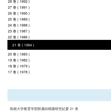
28 巻 ( 1992 )
27 巻 ( 1991 )
26 巻 ( 1990 )
25 巻 ( 1989 )
24 巻 ( 1988 )
23 巻 ( 1987 )
22 巻 ( 1986 )
21 巻 ( 1984 )
20 巻 ( 1983 )
19 巻 ( 1982 )
18 巻 ( 1979 )
17 巻 ( 1978 )
島根大学教育学部附属幼稚園研究紀要 21 巻