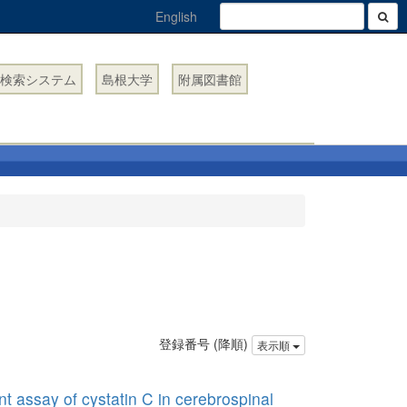
English
検索システム
島根大学
附属図書館
登録番号 (降順)
表示順
 assay of cystatin C in cerebrospinal