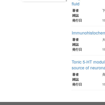
fluid
著者
雑誌
発行日
1
Immunohistochemi
著者
雑誌
発行日
1
Tonic 5-HT modula
source of neuronal
著者
雑誌
発行日
1