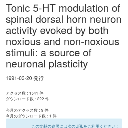
Tonic 5-HT modulation of
spinal dorsal horn neuron
activity evoked by both
noxious and non-noxious
stimuli: a source of
neuronal plasticity
1991-03-20 発行
アクセス数 :
1541
件
ダウンロード数 :
222
件
今月のアクセス数 :
9
件
今月のダウンロード数 :
1
件
この文献の参照には次のURLをご利用ください :