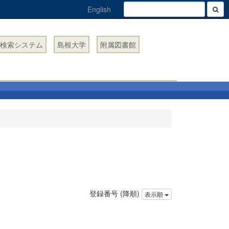
English
検索システム
島根大学
附属図書館
登録番号 (降順)
表示順