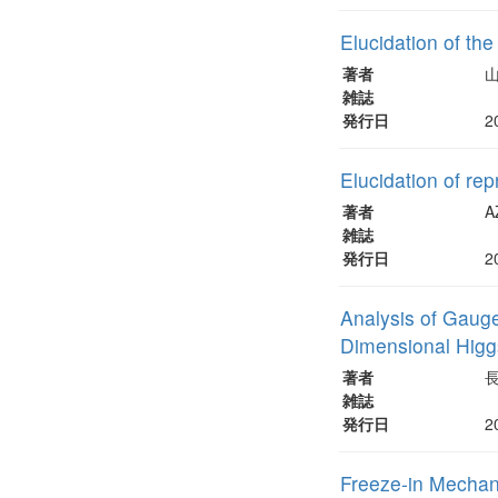
Elucidation of th
著者
山
雑誌
発行日
2
Elucidation of re
著者
A
雑誌
発行日
2
Analysis of Gauge
Dimensional Higg
著者
雑誌
発行日
2
Freeze-in Mechani