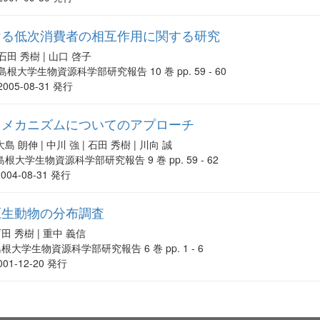
ける低次消費者の相互作用に関する研究
石田 秀樹 | 山口 啓子
島根大学生物資源科学部研究報告 10 巻 pp. 59 - 60
2005-08-31 発行
るメカニズムについてのアプローチ
大島 朗伸 | 中川 強 | 石田 秀樹 | 川向 誠
島根大学生物資源科学部研究報告 9 巻 pp. 59 - 62
2004-08-31 発行
原生動物の分布調査
田 秀樹 | 重中 義信
根大学生物資源科学部研究報告 6 巻 pp. 1 - 6
001-12-20 発行