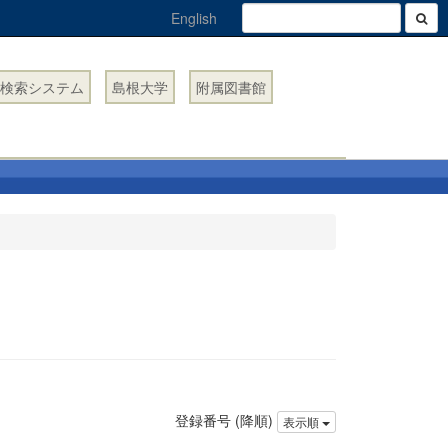
English
検索システム
島根大学
附属図書館
登録番号 (降順)
表示順