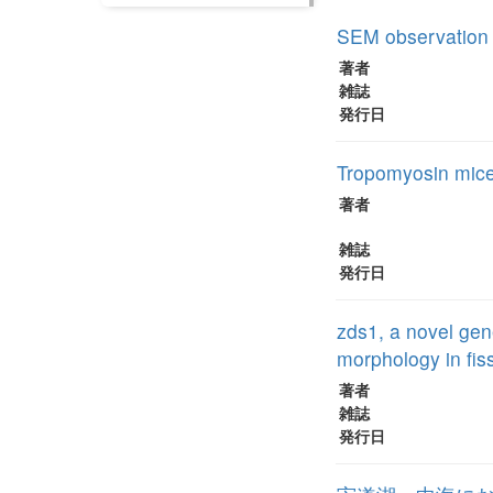
SEM observation 
著者
雑誌
発行日
Tropomyosin micel
著者
雑誌
発行日
zds1, a novel gene
morphology in fis
著者
雑誌
発行日