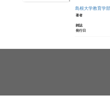
島根大学教育学部
著者
雑誌
発行日