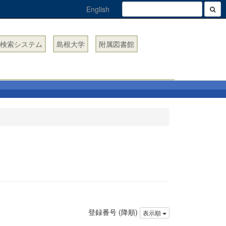
English
検索システム
島根大学
附属図書館
登録番号 (降順)
表示順