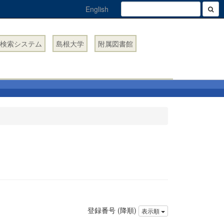
English
検索システム
島根大学
附属図書館
登録番号 (降順)
表示順