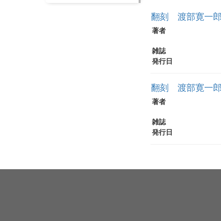
翻刻 渡部寛一郎
著者
雑誌
発行日
翻刻 渡部寛一郎
著者
雑誌
発行日