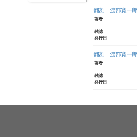
翻刻 渡部寛一郎
著者
雑誌
発行日
翻刻 渡部寛一郎
著者
雑誌
発行日