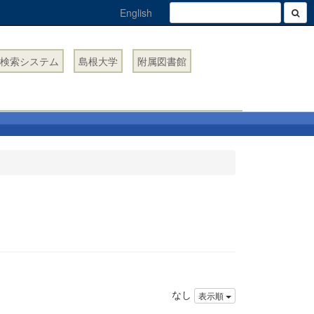
English
検索システム
島根大学
附属図書館
なし
表示順