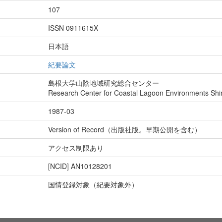
107
ISSN 0911615X
日本語
紀要論文
島根大学山陰地域研究総合センター
Research Center for Coastal Lagoon Environments Shi
1987-03
Version of Record（出版社版。早期公開を含む）
アクセス制限あり
[NCID]
AN10128201
国情登録対象（紀要対象外）