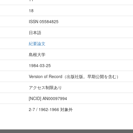
18
ISSN 05584825
日本語
紀要論文
島根大学
1984-03-25
Version of Record（出版社版。早期公開を含む）
アクセス制限あり
[NCID]
AN00097994
2-7 / 1962-1966 対象外