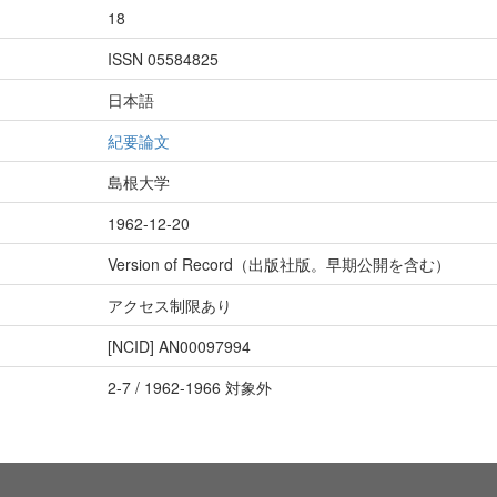
18
ISSN 05584825
日本語
紀要論文
島根大学
1962-12-20
Version of Record（出版社版。早期公開を含む）
アクセス制限あり
[NCID]
AN00097994
2-7 / 1962-1966 対象外