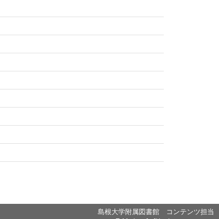
島根大学附属図書館 コンテンツ担当