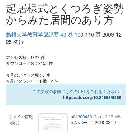
起居様式とくつろぎ姿勢
からみた居間のあり方
島根大学教育学部紀要 43 巻
103-110 頁 2009-12-
25 発行
アクセス数 :
1927
件
ダウンロード数 :
2153
件
今月のアクセス数 :
6
件
今月のダウンロード数 :
2
件
この文献の参照には次のURLをご利用ください :
https://doi.org/10.24568/6989
ファイル情報
b0130043012.pdf
2.25 MB
(添付)
エンバーゴ : 2010-03-17