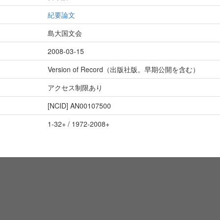
紀要論文
島大国文会
2008-03-15
Version of Record（出版社版。早期公開を含む）
アクセス制限あり
[NCID]
AN00107500
1-32+ / 1972-2008+