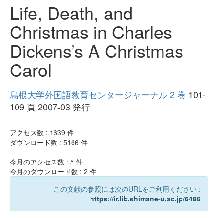
Life, Death, and
Christmas in Charles
Dickens’s A Christmas
Carol
島根大学外国語教育センタージャーナル 2 巻
101-
109 頁 2007-03 発行
アクセス数 :
1639
件
ダウンロード数 :
5166
件
今月のアクセス数 :
5
件
今月のダウンロード数 :
2
件
この文献の参照には次のURLをご利用ください :
https://ir.lib.shimane-u.ac.jp/6486