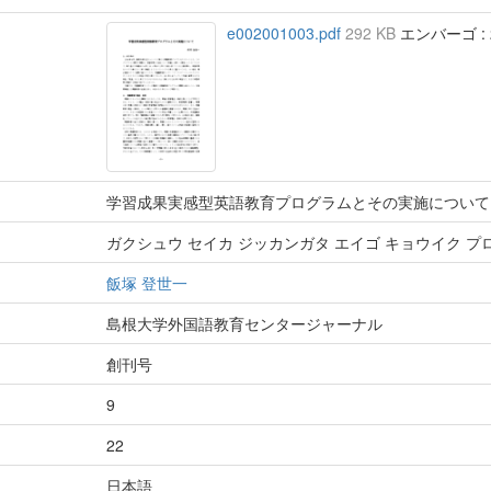
e002001003.pdf
292 KB
エンバーゴ : 2
学習成果実感型英語教育プログラムとその実施について
ガクシュウ セイカ ジッカンガタ エイゴ キョウイク プロ
飯塚 登世一
島根大学外国語教育センタージャーナル
創刊号
9
22
日本語