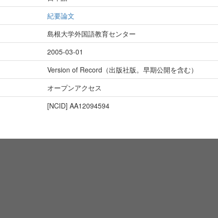
紀要論文
島根大学外国語教育センター
2005-03-01
Version of Record（出版社版。早期公開を含む）
オープンアクセス
[NCID]
AA12094594