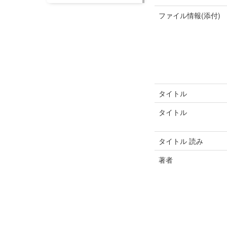
ファイル情報(添付)
タイトル
タイトル
タイトル 読み
著者