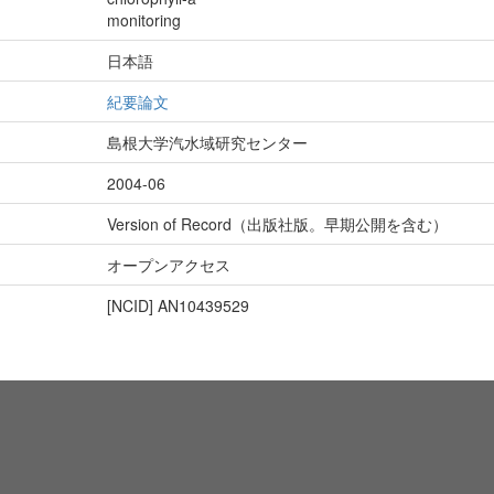
monitoring
日本語
紀要論文
島根大学汽水域研究センター
2004-06
Version of Record（出版社版。早期公開を含む）
オープンアクセス
[NCID]
AN10439529