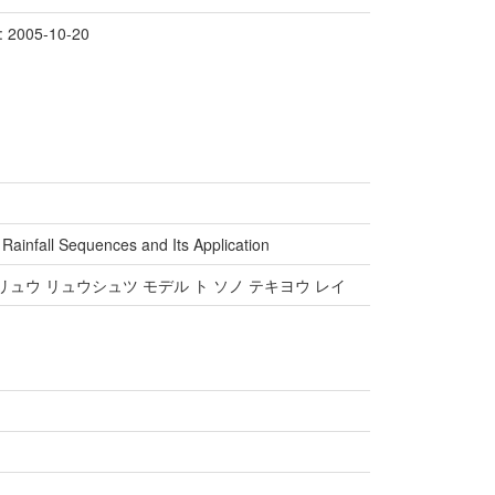
2005-10-20
Rainfall Sequences and Its Application
リュウ リュウシュツ モデル ト ソノ テキヨウ レイ