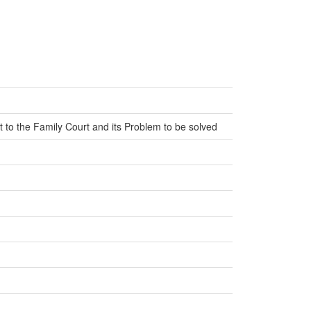
rt to the Family Court and its Problem to be solved