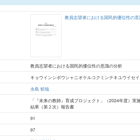
教員志望者における国民的優位性の
教員志望者における国民的優位性の意識の分析
キョウインシボウシャニオケルコクミンテキユウイセイ
永島 郁哉
「『未来の教師』育成プロジェクト」（2024年度）
結果（第２次）報告書
91
97