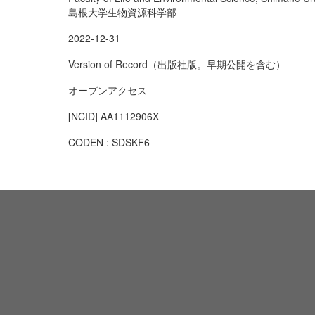
島根大学生物資源科学部
2022-12-31
Version of Record（出版社版。早期公開を含む）
オープンアクセス
[NCID]
AA1112906X
CODEN : SDSKF6