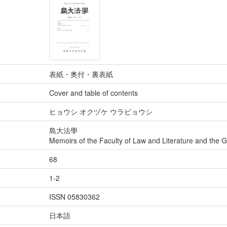
表紙・奥付・裏表紙
Cover and table of contents
ヒョウシ オクヅケ ウラビョウシ
島大法學
Memoirs of the Faculty of Law and Literature and the 
68
1-2
ISSN 05830362
日本語