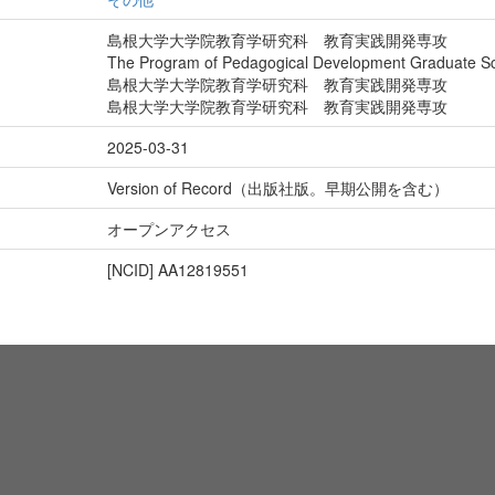
島根大学大学院教育学研究科 教育実践開発専攻
The Program of Pedagogical Development Graduate Sch
島根大学大学院教育学研究科 教育実践開発専攻
島根大学大学院教育学研究科 教育実践開発専攻
2025-03-31
Version of Record（出版社版。早期公開を含む）
オープンアクセス
[NCID]
AA12819551