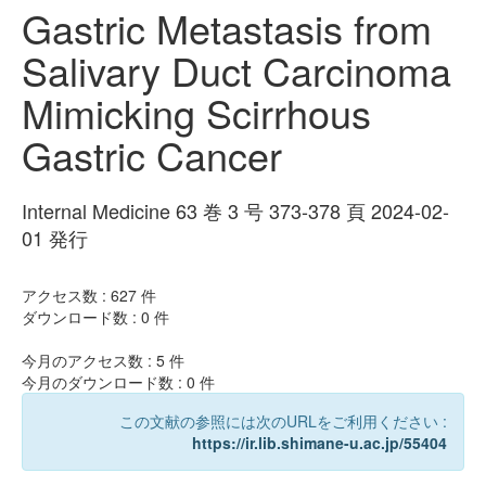
Gastric Metastasis from
Salivary Duct Carcinoma
Mimicking Scirrhous
Gastric Cancer
Internal Medicine 63 巻 3 号 373-378 頁 2024-02-
01 発行
アクセス数 :
627
件
ダウンロード数 :
0
件
今月のアクセス数 :
5
件
今月のダウンロード数 :
0
件
この文献の参照には次のURLをご利用ください :
https://ir.lib.shimane-u.ac.jp/55404