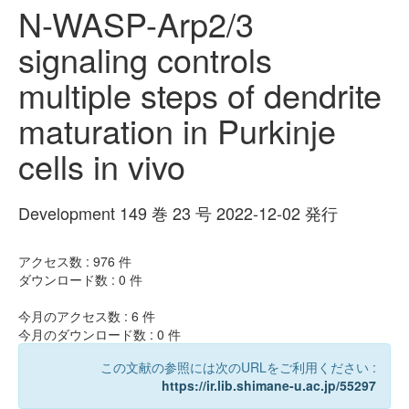
N-WASP-Arp2/3
signaling controls
multiple steps of dendrite
maturation in Purkinje
cells in vivo
Development 149 巻 23 号 2022-12-02 発行
アクセス数 :
976
件
ダウンロード数 :
0
件
今月のアクセス数 :
6
件
今月のダウンロード数 :
0
件
この文献の参照には次のURLをご利用ください :
https://ir.lib.shimane-u.ac.jp/55297