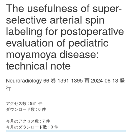
The usefulness of super-
selective arterial spin
labeling for postoperative
evaluation of pediatric
moyamoya disease:
technical note
Neuroradiology 66 巻 1391-1395 頁 2024-06-13 発
行
アクセス数 :
981
件
ダウンロード数 :
0
件
今月のアクセス数 :
7
件
今月のダウンロード数 :
0
件