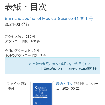
表紙・目次
Shimane Journal of Medical Science 41 巻 1 号
2024-03 発行
アクセス数 :
1230
件
ダウンロード数 :
188
件
今月のアクセス数 :
9
件
今月のダウンロード数 :
3
件
この文献の参照には次のURLをご利用ください :
https://ir.lib.shimane-u.ac.jp/55199
ファイル情報
表紙・目次
575 KB
エンバー
(添付)
ゴ : 2024-05-22