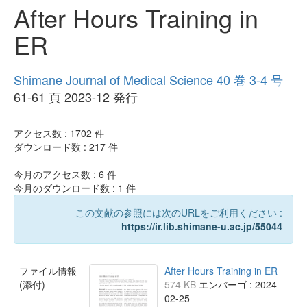
After Hours Training in
ER
Shimane Journal of Medical Science 40 巻 3-4 号
61-61 頁 2023-12 発行
アクセス数 :
1702
件
ダウンロード数 :
217
件
今月のアクセス数 :
6
件
今月のダウンロード数 :
1
件
この文献の参照には次のURLをご利用ください :
https://ir.lib.shimane-u.ac.jp/55044
ファイル情報
After Hours Training in ER
(添付)
574 KB
エンバーゴ : 2024-
02-25