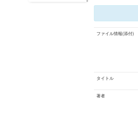
ファイル情報(添付)
タイトル
著者